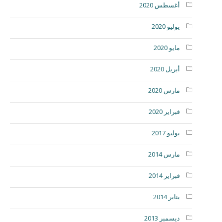
أغسطس 2020
يوليو 2020
مايو 2020
أبريل 2020
مارس 2020
فبراير 2020
يوليو 2017
مارس 2014
فبراير 2014
يناير 2014
ديسمبر 2013