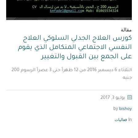
مقالة
كورس العلاج الجدلي السلوكي العلاج
النفسي الاجتماعي المتكامل الذي يقوم
على الجمع بين القبول والتغيير
الثلاثاء 6 ديسمبر 2016 من 12 ظهراً حتى 3 عصراً الرسوم 200
جنيه
يوليو 3, 2017
bishoy
by
فعاليات
In