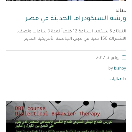
مقالة
ورشة السيكودراما الحديثة في مصر
الثلاثاء 6 سبتمبر الساعة 12 ظهراً لمدة 3 ساعات ونصف،
الاشتراك 150 جنيه في مبنى الجامعة الأمريكية القديم
يوليو 3, 2017
bishoy
by
فعاليات
In