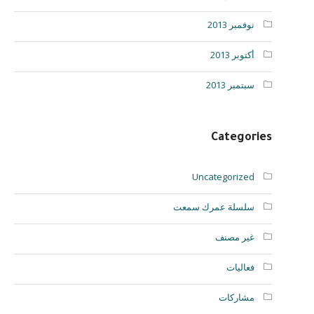
نوفمبر 2013
أكتوبر 2013
سبتمبر 2013
Categories
Uncategorized
سلسلة عمرك سمعت
غير مصنف
فعاليات
مشاركات