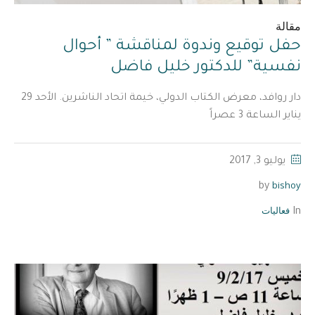
مقالة
حفل توقيع وندوة لمناقشة ” أحوال
نفسية” للدكتور خليل فاضل
دار روافد، معرض الكتاب الدولي، خيمة اتحاد الناشرين. الأحد 29
يناير الساعة 3 عصراً
يوليو 3, 2017
bishoy
by
فعاليات
In