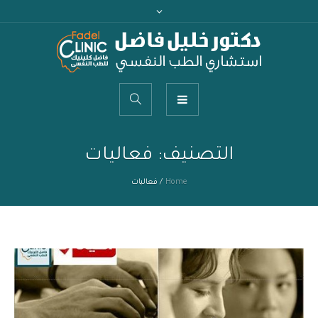
التصنيف:
فعاليات
Home
/
فعاليات