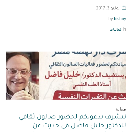
يوليو 3, 2017
bishoy
by
فعاليات
In
مقالة
نتشرف بدعوتكم لحضور صالون ثقافي
للدكتور خليل فاضل في حديث عن