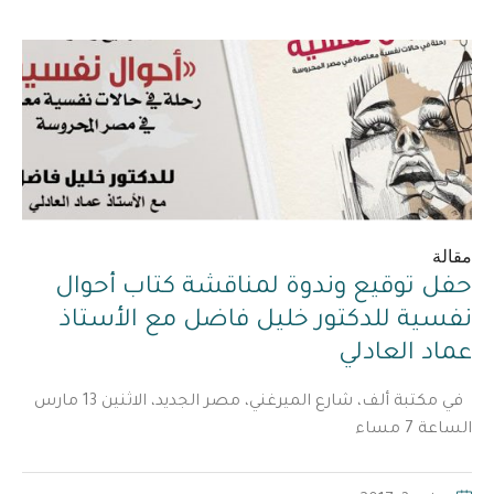
مقالة
حفل توقيع وندوة لمناقشة كتاب أحوال
نفسية للدكتور خليل فاضل مع الأستاذ
عماد العادلي
في مكتبة ألف، شارع الميرغني، مصر الجديد، الاثنين 13 مارس
الساعة 7 مساء