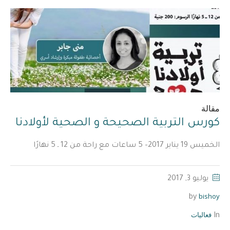
مقالة
كورس التربية الصحيحة و الصحية لأولادنا
الخميس 19 يناير 2017– 5 ساعات مع راحة من 12 ـ 5 نهارًا
يوليو 3, 2017
bishoy
by
فعاليات
In