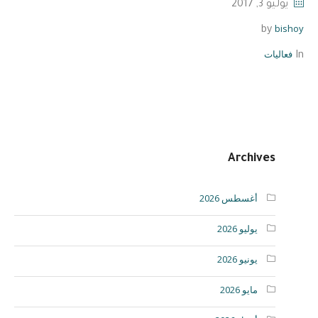
يوليو 3, 2017
bishoy
by
فعاليات
In
Archives
أغسطس 2026
يوليو 2026
يونيو 2026
مايو 2026