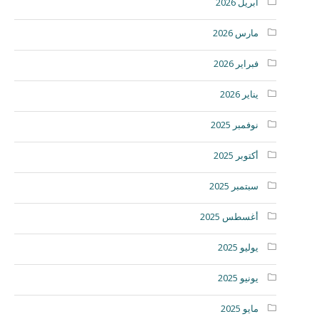
أبريل 2026
مارس 2026
فبراير 2026
يناير 2026
نوفمبر 2025
أكتوبر 2025
سبتمبر 2025
أغسطس 2025
يوليو 2025
يونيو 2025
مايو 2025