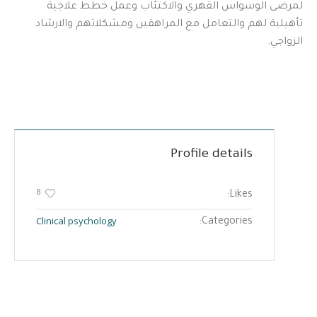
لمرضى الوسواس القهري والاكتئاب وعمل خطط علاجية
تأهيلية لهم والتعامل مع المراهقين ومشكلاتهم والارشاد
الزواجي.
Profile details
8
Likes:
Clinical psychology
Categories: