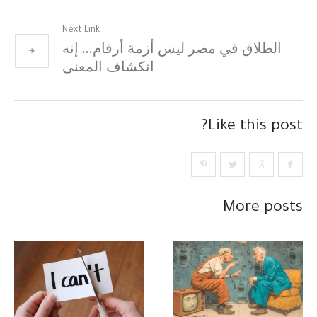
Next Link
الطلاق في مصر ليس أزمة أرقام… إنه
انكشاف المعنى
Like this post?
More posts