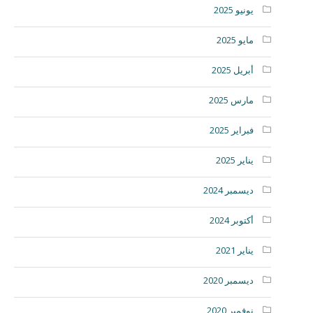
يونيو 2025
مايو 2025
أبريل 2025
مارس 2025
فبراير 2025
يناير 2025
ديسمبر 2024
أكتوبر 2024
يناير 2021
ديسمبر 2020
نوفمبر 2020