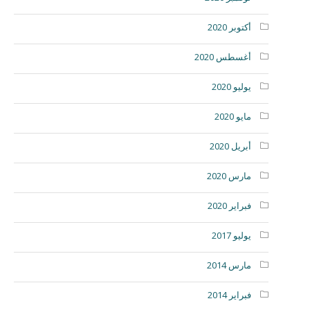
أكتوبر 2020
أغسطس 2020
يوليو 2020
مايو 2020
أبريل 2020
مارس 2020
فبراير 2020
يوليو 2017
مارس 2014
فبراير 2014