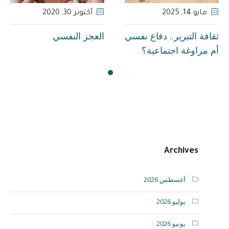
مايو 14
, 2025
أكتوبر 30
, 2020
ثقافة التبرير.. دفاع نفسي
العجز النفسي
أم مراوغة اجتماعية؟
Archives
أغسطس 2026
يوليو 2026
يونيو 2026