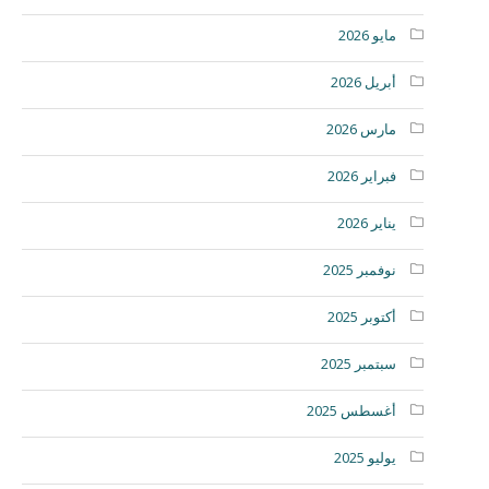
مايو 2026
أبريل 2026
مارس 2026
فبراير 2026
يناير 2026
نوفمبر 2025
أكتوبر 2025
سبتمبر 2025
أغسطس 2025
يوليو 2025