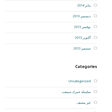
يناير 2014
ديسمبر 2013
نوفمبر 2013
أكتوبر 2013
سبتمبر 2013
Categories
Uncategorized
سلسلة عمرك سمعت
غير مصنف