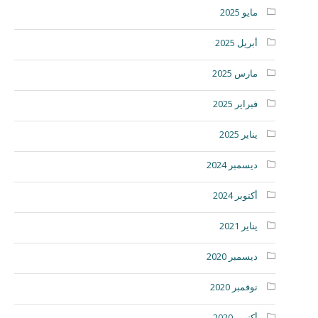
مايو 2025
أبريل 2025
مارس 2025
فبراير 2025
يناير 2025
ديسمبر 2024
أكتوبر 2024
يناير 2021
ديسمبر 2020
نوفمبر 2020
أكتوبر 2020