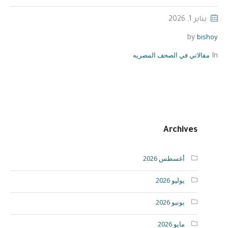
يناير 1, 2026
bishoy
by
مقالاتي في الصحف المصريه
In
Archives
أغسطس 2026
يوليو 2026
يونيو 2026
مايو 2026