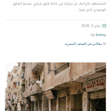
المشاهد بالراحة، بل تتركه في حالة قلق منتج، يشبه القلق
الوجودي أكثر مما...
يناير 5, 2026
bishoy
by
مقالاتي في الصحف المصريه
In