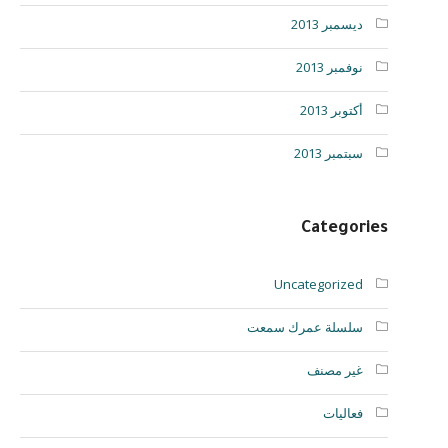
ديسمبر 2013
نوفمبر 2013
أكتوبر 2013
سبتمبر 2013
Categories
Uncategorized
سلسلة عمرك سمعت
غير مصنف
فعاليات