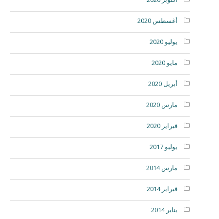
أغسطس 2020
يوليو 2020
مايو 2020
أبريل 2020
مارس 2020
فبراير 2020
يوليو 2017
مارس 2014
فبراير 2014
يناير 2014