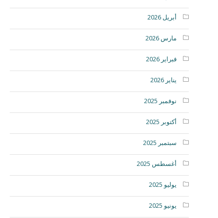
أبريل 2026
مارس 2026
فبراير 2026
يناير 2026
نوفمبر 2025
أكتوبر 2025
سبتمبر 2025
أغسطس 2025
يوليو 2025
يونيو 2025