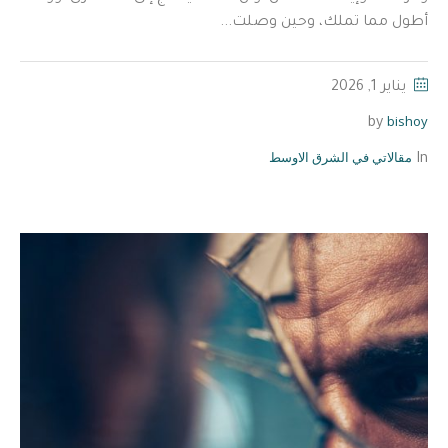
أطول مما تملك، وحين وصلت...
يناير 1, 2026
bishoy
by
مقالاتي في الشرق الاوسط
In