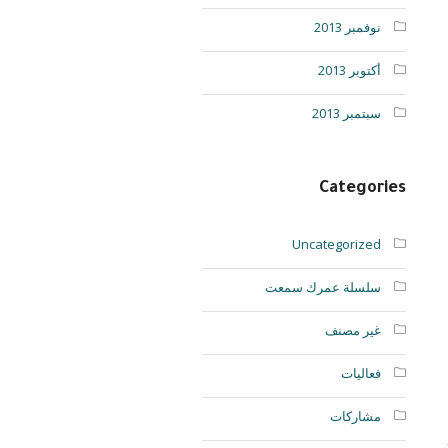
نوفمبر 2013
أكتوبر 2013
سبتمبر 2013
Categories
Uncategorized
سلسلة عمرك سمعت
غير مصنف
فعاليات
مشاركات