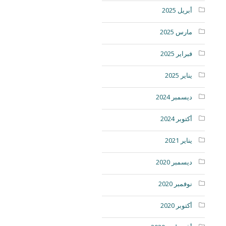
أبريل 2025
مارس 2025
فبراير 2025
يناير 2025
ديسمبر 2024
أكتوبر 2024
يناير 2021
ديسمبر 2020
نوفمبر 2020
أكتوبر 2020