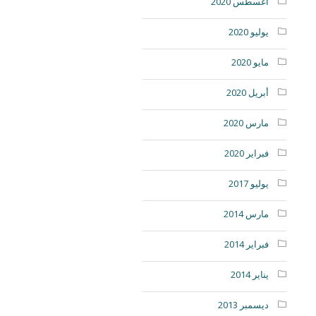
أغسطس 2020
يوليو 2020
مايو 2020
أبريل 2020
مارس 2020
فبراير 2020
يوليو 2017
مارس 2014
فبراير 2014
يناير 2014
ديسمبر 2013