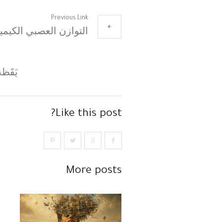
Previous Link
التوازن العصبي الكيميا
يَقَظ
Like this post?
More posts