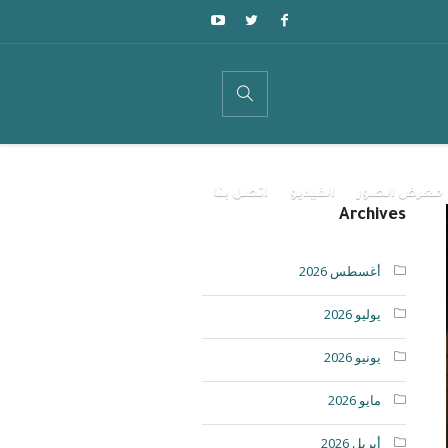
معرض الصور
الفيديو
اتصل بنا
Archives
أغسطس 2026
يوليو 2026
يونيو 2026
مايو 2026
أبريل 2026