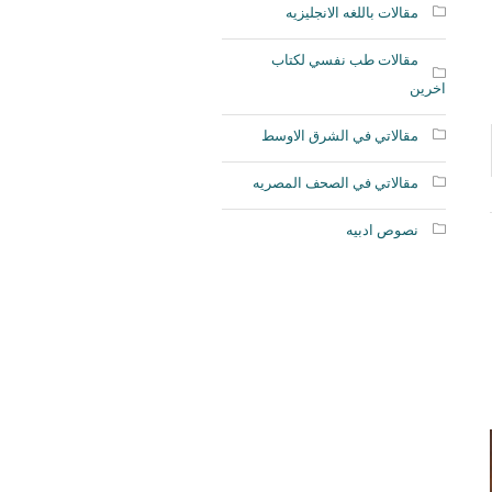
مقالات باللغه الانجليزيه
مقالات طب نفسي لكتاب
اخرين
مقالاتي في الشرق الاوسط
مقالاتي في الصحف المصريه
نصوص ادبيه