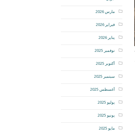
مارس 2026
فبراير 2026
يناير 2026
نوفمبر 2025
أكتوبر 2025
سبتمبر 2025
أغسطس 2025
يوليو 2025
يونيو 2025
مايو 2025