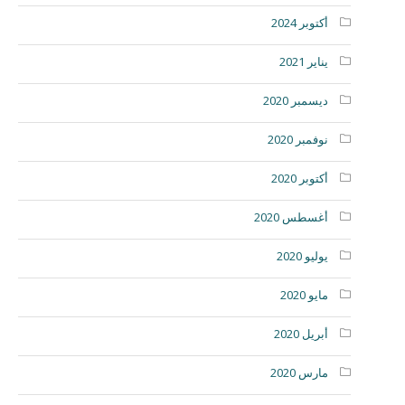
أكتوبر 2024
يناير 2021
ديسمبر 2020
نوفمبر 2020
أكتوبر 2020
أغسطس 2020
يوليو 2020
مايو 2020
أبريل 2020
مارس 2020