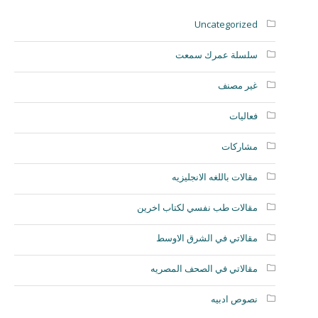
Uncategorized
سلسلة عمرك سمعت
غير مصنف
فعاليات
مشاركات
مقالات باللغه الانجليزيه
مقالات طب نفسي لكتاب اخرين
مقالاتي في الشرق الاوسط
مقالاتي في الصحف المصريه
نصوص ادبيه