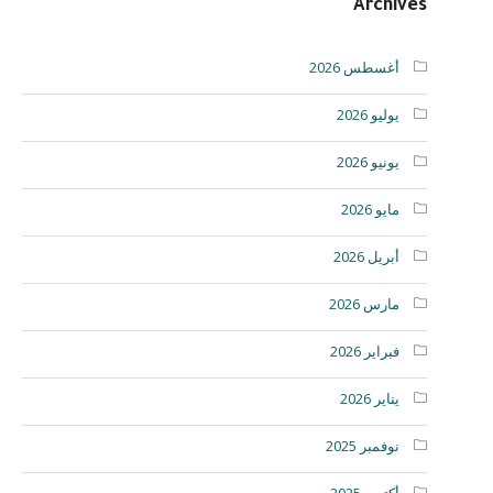
Archives
أغسطس 2026
يوليو 2026
يونيو 2026
مايو 2026
أبريل 2026
مارس 2026
فبراير 2026
يناير 2026
نوفمبر 2025
أكتوبر 2025