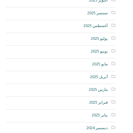
سبتمبر 2025
أغسطس 2025
يوليو 2025
يونيو 2025
مايو 2025
أبريل 2025
مارس 2025
فبراير 2025
يناير 2025
ديسمبر 2024