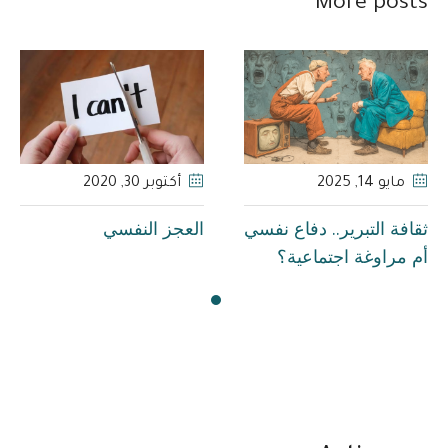
More posts
مايو 14
, 2025
أكتوبر 30
, 2020
ثقافة التبرير.. دفاع نفسي
العجز النفسي
أم مراوغة اجتماعية؟