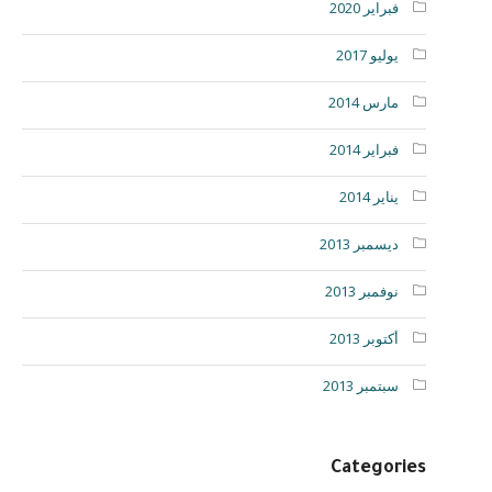
فبراير 2020
يوليو 2017
مارس 2014
فبراير 2014
يناير 2014
ديسمبر 2013
نوفمبر 2013
أكتوبر 2013
سبتمبر 2013
Categories