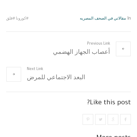
مقالاتي في الصحف المصريه
#كورونا #قلق
In
Previous Link
أعصاب الجهاز الهضمي
Next Link
البعد الاجتماعي للمرض
Like this post?