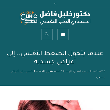
عندما يتحول الضغط النفسي.. إلى
أعراض جسدية
Home
/
مقالاتي في الشرق الاوسط
/
عندما يتحول الضغط النفسي.. إلى أعراض
جسدية