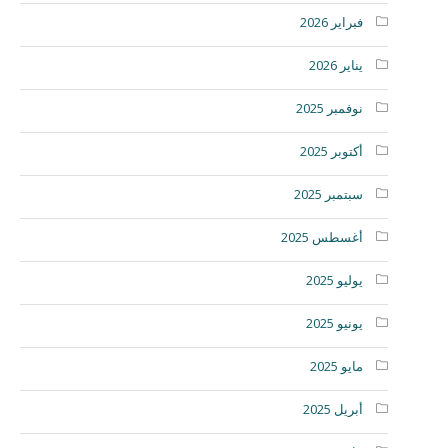
فبراير 2026
يناير 2026
نوفمبر 2025
أكتوبر 2025
سبتمبر 2025
أغسطس 2025
يوليو 2025
يونيو 2025
مايو 2025
أبريل 2025