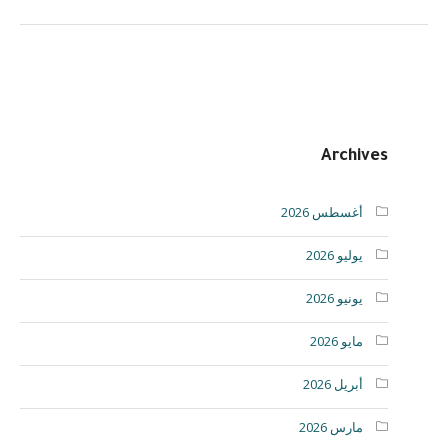
Archives
أغسطس 2026
يوليو 2026
يونيو 2026
مايو 2026
أبريل 2026
مارس 2026