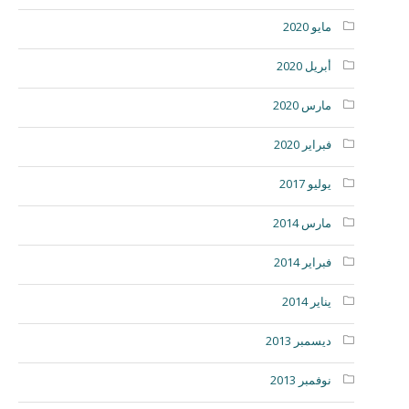
مايو 2020
أبريل 2020
مارس 2020
فبراير 2020
يوليو 2017
مارس 2014
فبراير 2014
يناير 2014
ديسمبر 2013
نوفمبر 2013