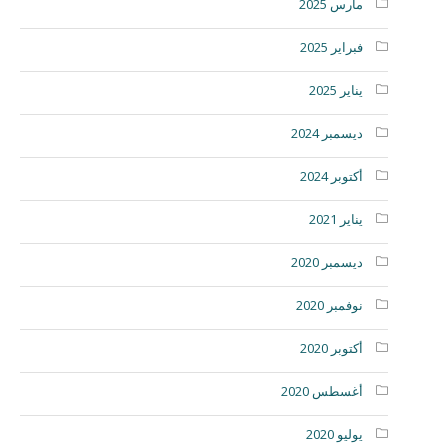
مارس 2025
فبراير 2025
يناير 2025
ديسمبر 2024
أكتوبر 2024
يناير 2021
ديسمبر 2020
نوفمبر 2020
أكتوبر 2020
أغسطس 2020
يوليو 2020