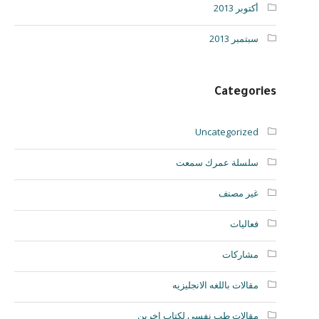
أكتوبر 2013
سبتمبر 2013
Categories
Uncategorized
سلسلة عمرك سمعت
غير مصنف
فعاليات
مشاركات
مقالات باللغه الانجليزيه
مقالات طب نفسي لكتاب اخرين