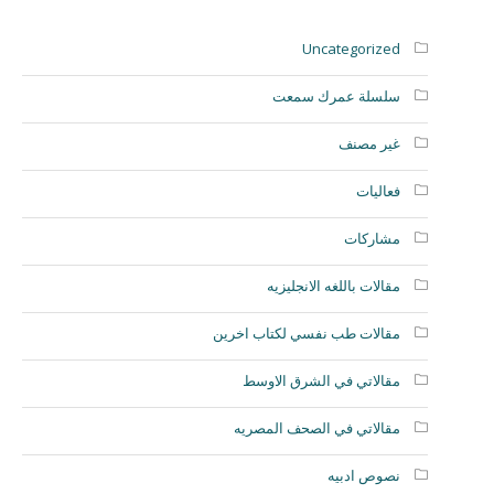
Uncategorized
سلسلة عمرك سمعت
غير مصنف
فعاليات
مشاركات
مقالات باللغه الانجليزيه
مقالات طب نفسي لكتاب اخرين
مقالاتي في الشرق الاوسط
مقالاتي في الصحف المصريه
نصوص ادبيه