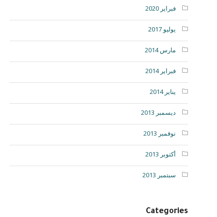
فبراير 2020
يوليو 2017
مارس 2014
فبراير 2014
يناير 2014
ديسمبر 2013
نوفمبر 2013
أكتوبر 2013
سبتمبر 2013
Categories