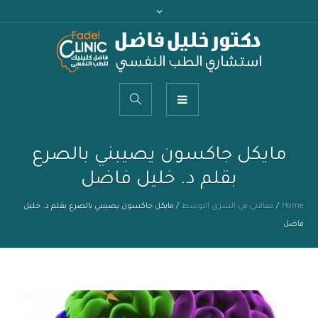
مايكل جاكسون يصيبني بالصرع
بقلم د. خليل فاضل
Home
/
مقالاتي في الشرق الاوسط
/
مايكل جاكسون يصيبني بالصرع بقلم د. خليل
فاضل