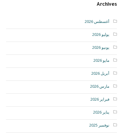
Archives
أغسطس 2026
يوليو 2026
يونيو 2026
مايو 2026
أبريل 2026
مارس 2026
فبراير 2026
يناير 2026
نوفمبر 2025