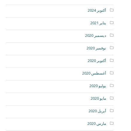
أكتوبر 2024
يناير 2021
ديسمبر 2020
نوفمبر 2020
أكتوبر 2020
أغسطس 2020
يوليو 2020
مايو 2020
أبريل 2020
مارس 2020