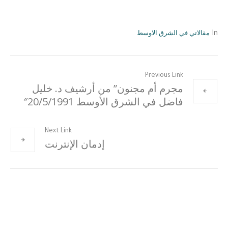
مقالاتي في الشرق الاوسط
In
Previous Link
مجرم أم مجنون” من أرشيف د. خليل
فاضل في الشرق الأوسط 20/5/1991″
Next Link
إدمان الإنترنت