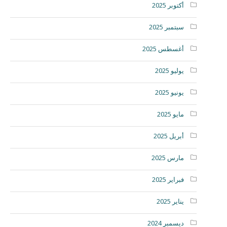
أكتوبر 2025
سبتمبر 2025
أغسطس 2025
يوليو 2025
يونيو 2025
مايو 2025
أبريل 2025
مارس 2025
فبراير 2025
يناير 2025
ديسمبر 2024