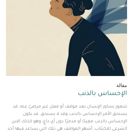
مقالة
الإحساس بالذنب
شعور يساور الإنسان بعد موقف أو فعل غير مرضىّ عنه، قد
يستحق الأمر الإحساس بالذنب وقد لا يستحق. قد يكون
الإحساس بالذنب مفيدًا أو مدمرًا دون أي داعٍ، وهو كذلك الابن
الشرعى للاكتئاب، أشهر المواقف هي تلك التي يساعد فيها أحد