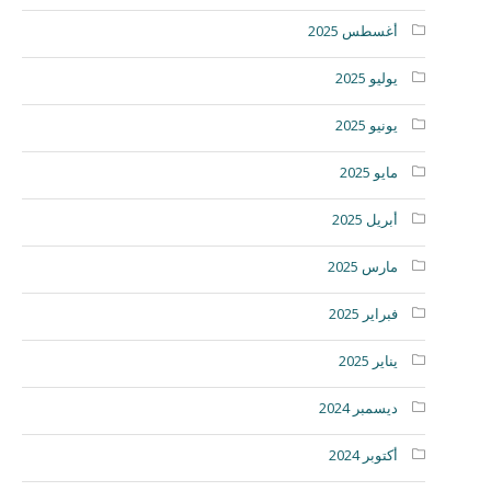
أغسطس 2025
يوليو 2025
يونيو 2025
مايو 2025
أبريل 2025
مارس 2025
فبراير 2025
يناير 2025
ديسمبر 2024
أكتوبر 2024