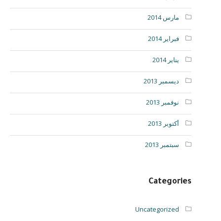
مارس 2014
فبراير 2014
يناير 2014
ديسمبر 2013
نوفمبر 2013
أكتوبر 2013
سبتمبر 2013
Categories
Uncategorized