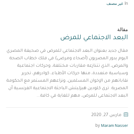
غير مصنف
In
مقالة
البعد الاجتماعي للمرض
مقال جديد بعنوان البعد الاجتماعي للمرض في صحيفة المصري
اليوم يدور المصريون (أصحاء ومرضى) في فلك خطاب الصحة
والمرض، الذي تتنازعه مقاربات مختلفة، وحركات اجتماعية
وسياسية متعددة، منها حركات الأطباء، كوادرهم، تحرير
نقاباتهم من الإخوان المسلمين، ونزاعهم المستمر مع الحكومة
المصرية. ترى كلودين هيزليتش الباحثة الاجتماعية الفرنسية أن
البعد الاجتماعى للمرض، مهم للغاية في كافة...
مارس 27, 2020
Maram Nasser
by