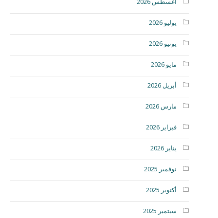
أغسطس 2026
يوليو 2026
يونيو 2026
مايو 2026
أبريل 2026
مارس 2026
فبراير 2026
يناير 2026
نوفمبر 2025
أكتوبر 2025
سبتمبر 2025