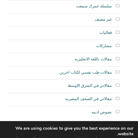
سلسلة عمرك سمعت
غير مصنف
فعاليات
مشاركات
مقالات باللغه الانجليزيه
مقالات طب نفسي لكتاب اخرين
مقالاتي في الشرق الاوسط
مقالاتي في الصحف المصريه
نصوص ادبيه
We are using cookies to give you the best experience on our
website.