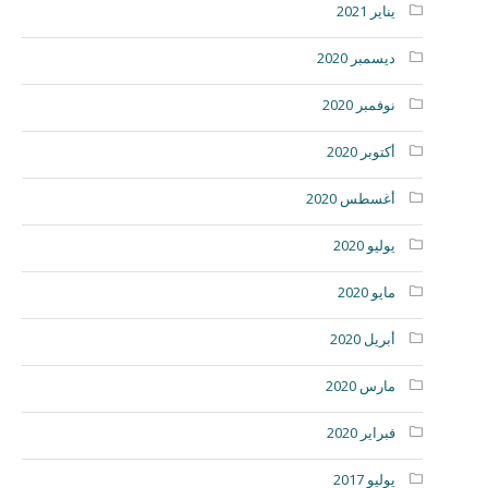
يناير 2021
ديسمبر 2020
نوفمبر 2020
أكتوبر 2020
أغسطس 2020
يوليو 2020
مايو 2020
أبريل 2020
مارس 2020
فبراير 2020
يوليو 2017