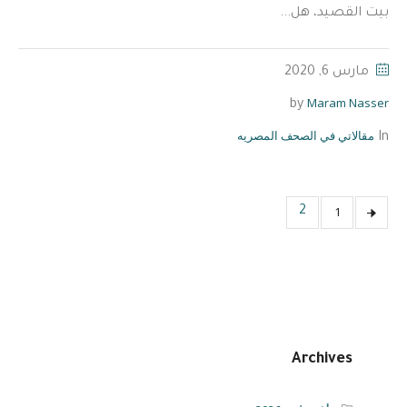
بيت القصيد، هل...
مارس 6, 2020
Maram Nasser
by
مقالاتي في الصحف المصريه
In
1
2
Archives