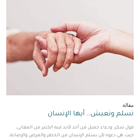
مقالة
تسلم وتعيش.. أيها الإنسان
قول شكر، ودعاء جميل من أحد لأحد فيه الكثير من المعانى،
حيث هي دعوة لأن يسلم الإنسان من الخطر والمرض والإصابة،