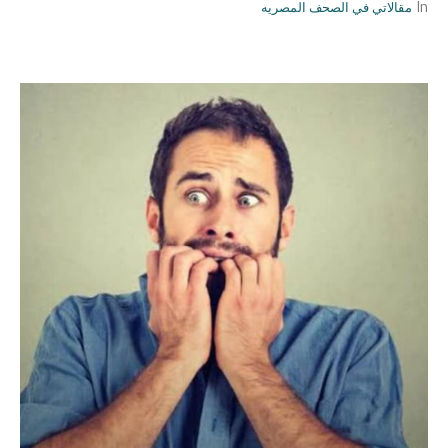
مقالاتي في الصحف المصريه
In