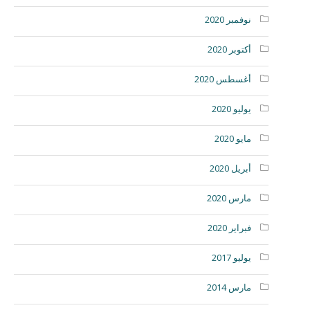
نوفمبر 2020
أكتوبر 2020
أغسطس 2020
يوليو 2020
مايو 2020
أبريل 2020
مارس 2020
فبراير 2020
يوليو 2017
مارس 2014