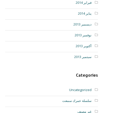
فبراير 2014
يناير 2014
ديسمبر 2013
نوفمبر 2013
أكتوبر 2013
سبتمبر 2013
Categories
Uncategorized
سلسلة عمرك سمعت
غير مصنف