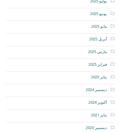
يوليو 2025
يونيو 2025
مايو 2025
أبريل 2025
مارس 2025
فبراير 2025
يناير 2025
ديسمبر 2024
أكتوبر 2024
يناير 2021
ديسمبر 2020