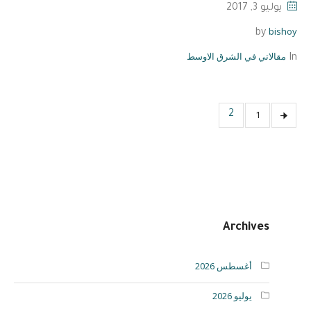
يوليو 3, 2017
bishoy
by
مقالاتي في الشرق الاوسط
In
1
2
Archives
أغسطس 2026
يوليو 2026