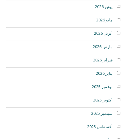
يونيو 2026
مايو 2026
أبريل 2026
مارس 2026
فبراير 2026
يناير 2026
نوفمبر 2025
أكتوبر 2025
سبتمبر 2025
أغسطس 2025