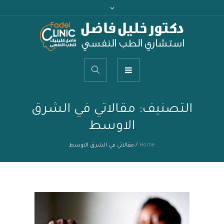
التصنيف:
مقالاتي في الشرق
الاوسط
Home
/
مقالاتي في الشرق الاوسط