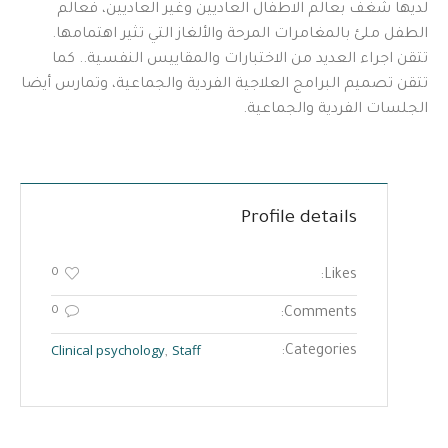
لديها شغف بعالم الاطفال العاديين وغير العاديين، فعالم
الطفل ملئ بالمغامرات المرحة والألغاز التي تثير اهتمامها.
تتقن اجراء العديد من الاختبارات والمقاييس النفسية.. كما
تتقن تصميم البرامج العلاجية الفردية والجماعية، وتمارس أيضا
الجلسات الفردية والجماعية.
Profile details
0
Likes:
0
Comments:
Clinical psychology
Staff
Categories:
,