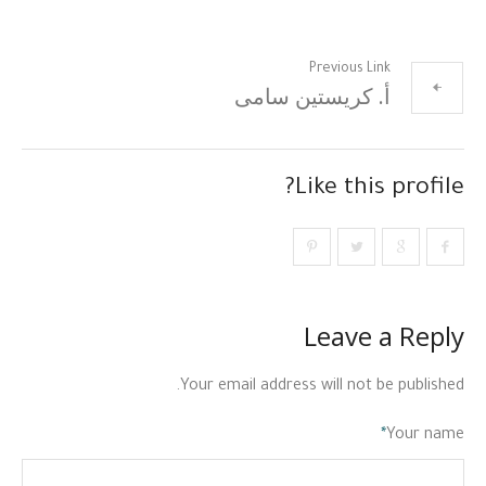
Previous Link
أ. كريستين سامى
Like this profile?
Leave a Reply
Your email address will not be published.
*
Your name